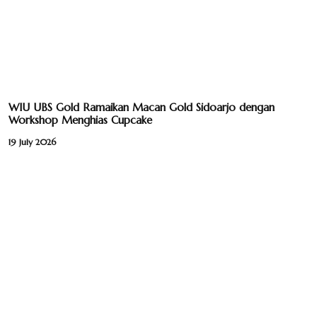
WIU UBS Gold Ramaikan Macan Gold Sidoarjo dengan
Workshop Menghias Cupcake
19 July 2026