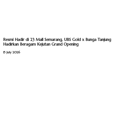
Resmi Hadir di 23 Mall Semarang, UBS Gold x Bunga Tanjung
Hadirkan Beragam Kejutan Grand Opening
15 July 2026