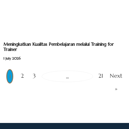
Meningkatkan Kualitas Pembelajaran melalui Training for
Trainer
1 July 2026
2
3
21
Next
1
…
»