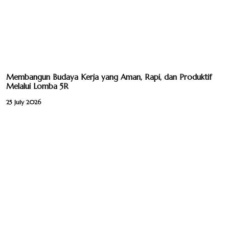
Membangun Budaya Kerja yang Aman, Rapi, dan Produktif
Melalui Lomba 5R
25 July 2026