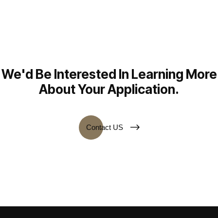
We'd Be Interested In Learning More
About Your Application.
Contact US