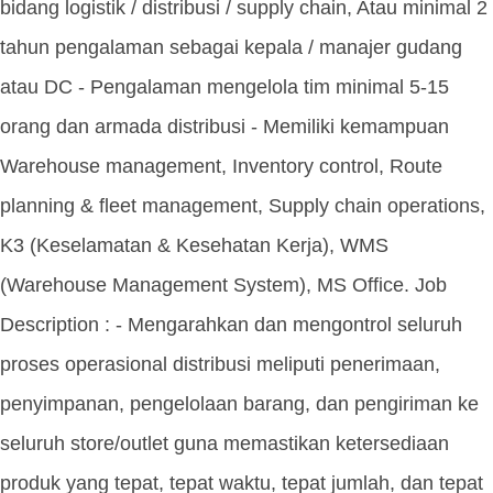
bidang logistik / distribusi / supply chain, Atau minimal 2
tahun pengalaman sebagai kepala / manajer gudang
atau DC - Pengalaman mengelola tim minimal 5-15
orang dan armada distribusi - Memiliki kemampuan
Warehouse management, Inventory control, Route
planning & fleet management, Supply chain operations,
K3 (Keselamatan & Kesehatan Kerja), WMS
(Warehouse Management System), MS Office. Job
Description : - Mengarahkan dan mengontrol seluruh
proses operasional distribusi meliputi penerimaan,
penyimpanan, pengelolaan barang, dan pengiriman ke
seluruh store/outlet guna memastikan ketersediaan
produk yang tepat, tepat waktu, tepat jumlah, dan tepat