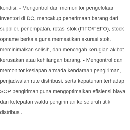
kondisi. - Mengontrol dan memonitor pengelolaan
inventori di DC, mencakup penerimaan barang dari
supplier, penempatan, rotasi stok (FIFO/FEFO), stock
opname berkala guna memastikan akurasi stok,
meminimalkan selisih, dan mencegah kerugian akibat
kerusakan atau kehilangan barang. - Mengontrol dan
memonitor kesiapan armada kendaraan pengiriman,
penjadwalan rute distribusi, serta kepatuhan terhadap
SOP pengiriman guna mengoptimalkan efisiensi biaya
dan ketepatan waktu pengiriman ke seluruh titik
distribusi.