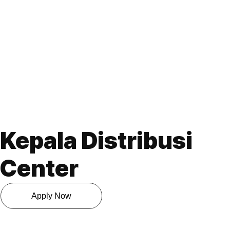
Kepala Distribusi
Center
Apply Now