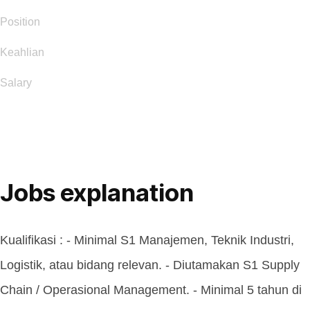
Position
Keahlian
Salary
Jobs explanation
Kualifikasi : - Minimal S1 Manajemen, Teknik Industri,
Logistik, atau bidang relevan. - Diutamakan S1 Supply
Chain / Operasional Management. - Minimal 5 tahun di