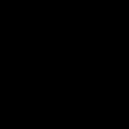
N
e
w
s