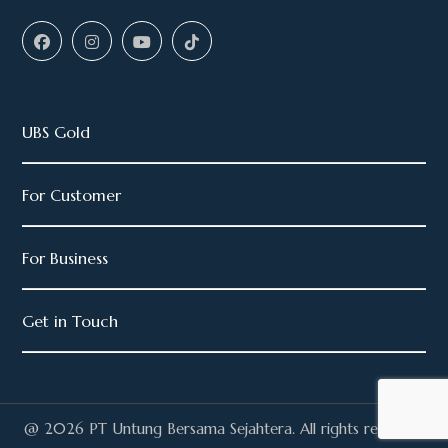
UBS Gold
For Customer
For Business
Get in Touch
@ 2026 PT Untung Bersama Sejahtera. All rights reserved.