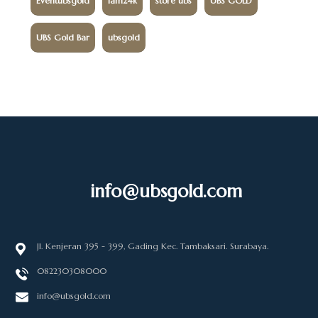
Eventubsgold
iam24k
store ubs
UBS GOLD
UBS Gold Bar
ubsgold
info@ubsgold.com
Jl. Kenjeran 395 - 399, Gading Kec. Tambaksari. Surabaya.
082230308000
info@ubsgold.com