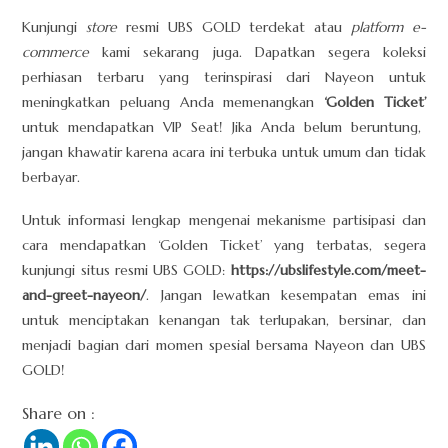
Kunjungi
store
resmi UBS GOLD terdekat atau
platform e-
commerce
kami sekarang juga. Dapatkan segera koleksi
perhiasan terbaru yang terinspirasi dari Nayeon untuk
meningkatkan peluang Anda memenangkan
‘Golden Ticket’
untuk mendapatkan VIP Seat! Jika Anda belum beruntung,
jangan khawatir karena acara ini terbuka untuk umum dan tidak
berbayar.
Untuk informasi lengkap mengenai mekanisme partisipasi dan
cara mendapatkan ‘Golden Ticket’ yang terbatas, segera
kunjungi situs resmi UBS GOLD:
https://ubslifestyle.com/meet-
and-greet-nayeon/
. Jangan lewatkan kesempatan emas ini
untuk menciptakan kenangan tak terlupakan, bersinar, dan
menjadi bagian dari momen spesial bersama Nayeon dan UBS
GOLD!
Share on :