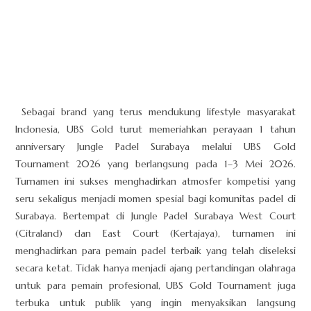
Sebagai brand yang terus mendukung lifestyle masyarakat
Indonesia, UBS Gold turut memeriahkan perayaan 1 tahun
anniversary Jungle Padel Surabaya melalui UBS Gold
Tournament 2026 yang berlangsung pada 1–3 Mei 2026.
Turnamen ini sukses menghadirkan atmosfer kompetisi yang
seru sekaligus menjadi momen spesial bagi komunitas padel di
Surabaya. Bertempat di Jungle Padel Surabaya West Court
(Citraland) dan East Court (Kertajaya), turnamen ini
menghadirkan para pemain padel terbaik yang telah diseleksi
secara ketat. Tidak hanya menjadi ajang pertandingan olahraga
untuk para pemain profesional, UBS Gold Tournament juga
terbuka untuk publik yang ingin menyaksikan langsung