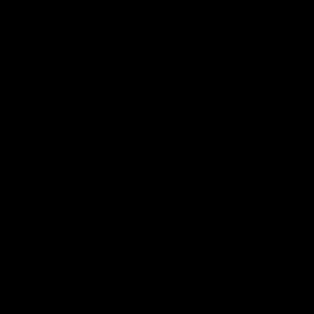
N
e
w
s